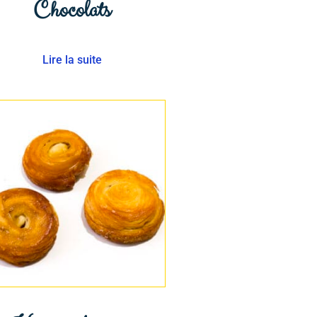
Chocolats
Lire la suite