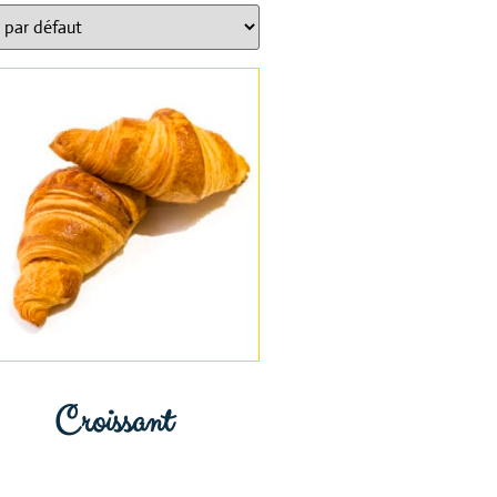
Croissant