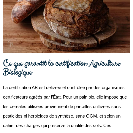
Ce que garantit la certification Agriculture
Biologique
La certification AB est délivrée et contrôlée par des organismes
certificateurs agréés par l’État. Pour un pain bio, elle impose que
les céréales utilisées proviennent de parcelles cultivées sans
pesticides ni herbicides de synthèse, sans OGM, et selon un
cahier des charges qui préserve la qualité des sols. Ces