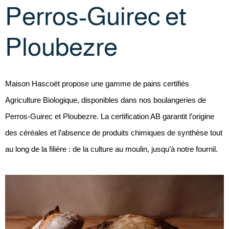
Perros-Guirec et
Ploubezre
Maison Hascoët propose une gamme de pains certifiés
Agriculture Biologique, disponibles dans nos boulangeries de
Perros-Guirec et Ploubezre. La certification AB garantit l’origine
des céréales et l’absence de produits chimiques de synthèse tout
au long de la filière : de la culture au moulin, jusqu’à notre fournil.