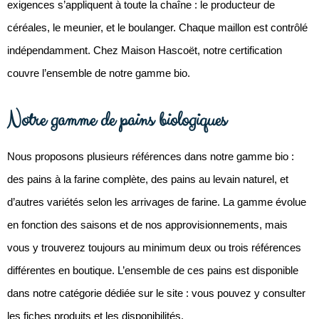
exigences s’appliquent à toute la chaîne : le producteur de
céréales, le meunier, et le boulanger. Chaque maillon est contrôlé
indépendamment. Chez Maison Hascoët, notre certification
couvre l’ensemble de notre gamme bio.
Notre gamme de pains biologiques
Nous proposons plusieurs références dans notre gamme bio :
des pains à la farine complète, des pains au levain naturel, et
d’autres variétés selon les arrivages de farine. La gamme évolue
en fonction des saisons et de nos approvisionnements, mais
vous y trouverez toujours au minimum deux ou trois références
différentes en boutique. L’ensemble de ces pains est disponible
dans notre catégorie dédiée sur le site : vous pouvez y consulter
les fiches produits et les disponibilités.