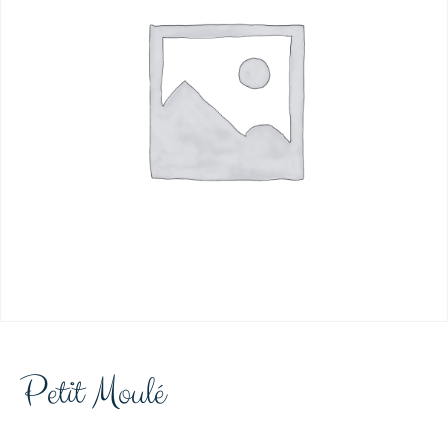
Petit Moulé