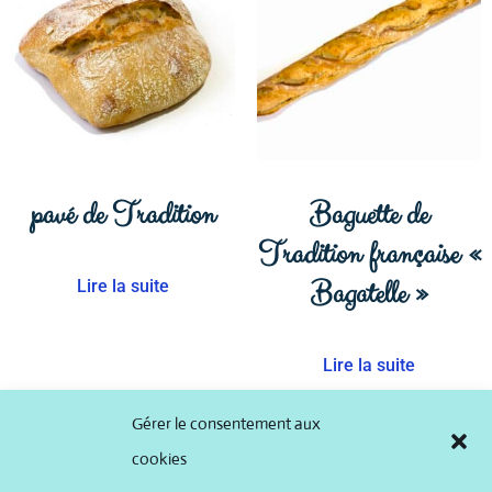
pavé de Tradition
Baguette de
Tradition française «
Bagatelle »
Lire la suite
Lire la suite
Gérer le consentement aux
cookies